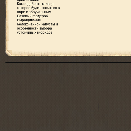
Как подобрать кольцо,
которое будет носиться в
паре с обручальным
Базовый гардероб
Выращивание
белокочанной капусты и
особенности выбора
устойчивых гибридов