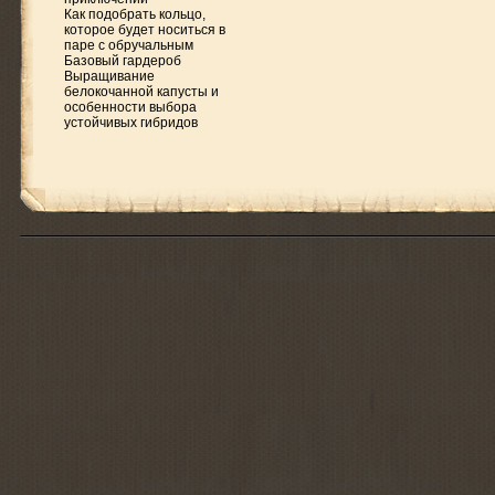
Как подобрать кольцо,
которое будет носиться в
паре с обручальным
Базовый гардероб
Выращивание
белокочанной капусты и
особенности выбора
устойчивых гибридов