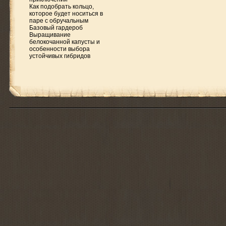
Как подобрать кольцо,
которое будет носиться в
паре с обручальным
Базовый гардероб
Выращивание
белокочанной капусты и
особенности выбора
устойчивых гибридов