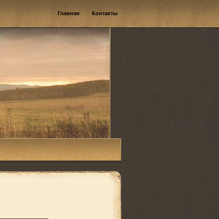
Главная
Контакты