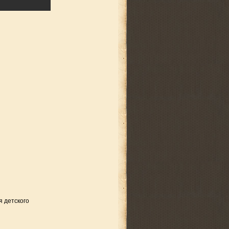
я детского