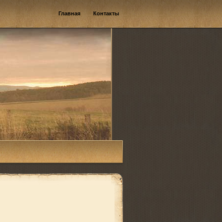
Главная
Контакты