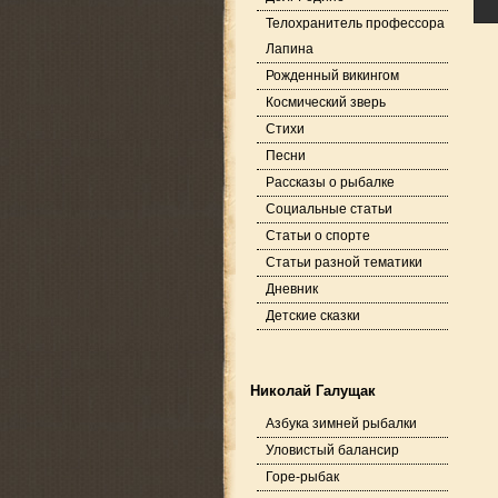
Телохранитель профессора
Лапина
Рожденный викингом
Космический зверь
Стихи
Песни
Рассказы о рыбалке
Социальные статьи
Статьи о спорте
Статьи разной тематики
Дневник
Детские сказки
Николай Галущак
Азбука зимней рыбалки
Уловистый балансир
Горе-рыбак