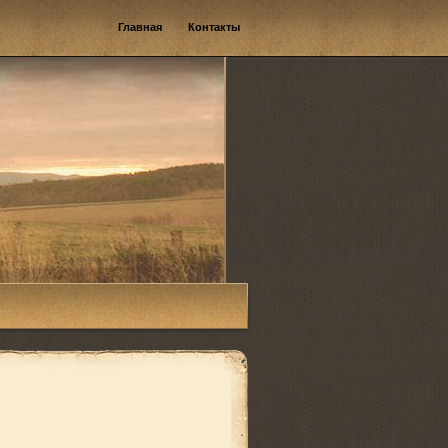
Главная
Контакты