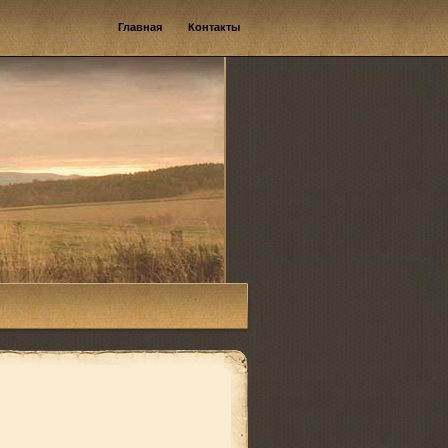
Главная
Контакты