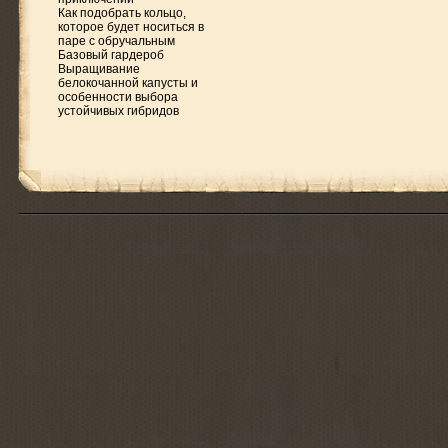
Как подобрать кольцо,
которое будет носиться в
паре с обручальным
Базовый гардероб
Выращивание
белокочанной капусты и
особенности выбора
устойчивых гибридов